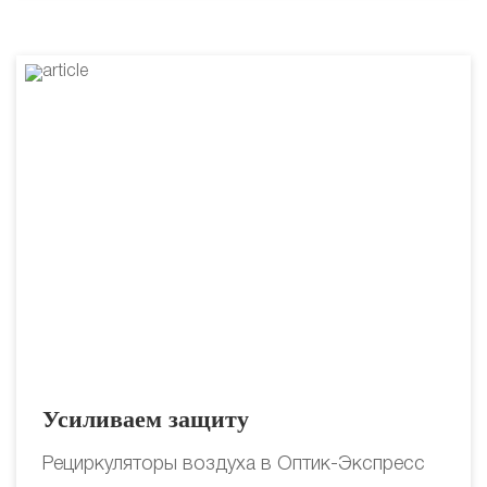
Усиливаем защиту
Рециркуляторы воздуха в Оптик-Экспресс