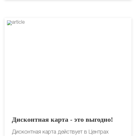
Дисконтная карта - это выгодно!
Дисконтная карта действует в Центрах