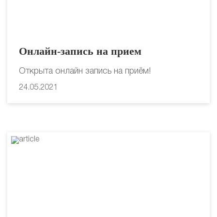
Онлайн-запись на прием
Открыта онлайн запись на приём!
24.05.2021