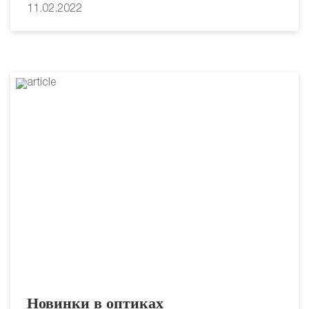
11.02.2022
Новинки в оптиках