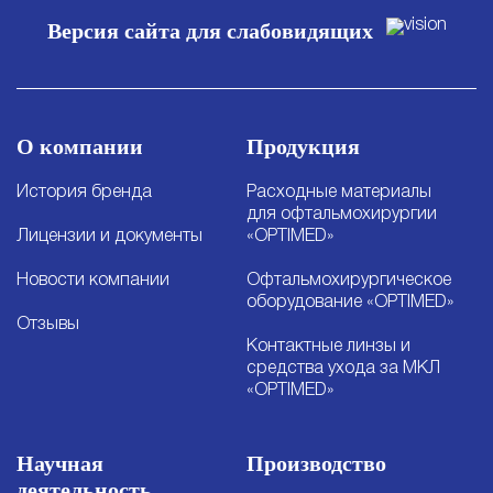
Версия сайта для слабовидящих
О компании
Продукция
История бренда
Расходные материалы
для офтальмохирургии
Лицензии и документы
«OPTIMED»
Новости компании
Офтальмохирургическое
оборудование «OPTIMED»
Отзывы
Контактные линзы и
средства ухода за МКЛ
«OPTIMED»
Научная
Производство
деятельность