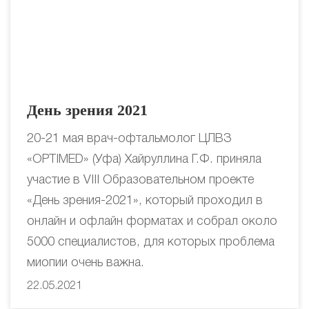
День зрения 2021
20-21 мая врач-офтальмолог ЦЛВЗ
«OPTIMED» (Уфа) Хайруллина Г.Ф. приняла
участие в VIII Образовательном проекте
«День зрения-2021», который проходил в
онлайн и офлайн форматах и собрал около
5000 специалистов, для которых проблема
миопии очень важна.
22.05.2021