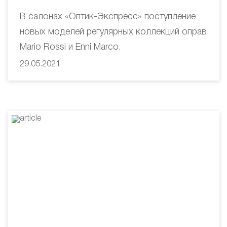
В салонах «Оптик-Экспресс» поступление
новых моделей регулярных коллекций оправ
Mario Rossi и Enni Marco.
29.05.2021