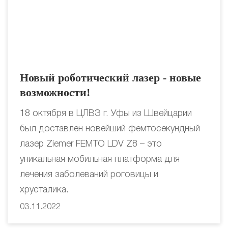
Новый роботический лазер - новые
возможности!
18 октября в ЦЛВЗ г. Уфы из Швейцарии
был доставлен новейший фемтосекундный
лазер Ziemer FEMTO LDV Z8 – это
уникальная мобильная платформа для
лечения заболеваний роговицы и
хрусталика.
03.11.2022