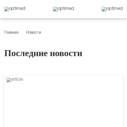
Главная
Новости
Последние новости