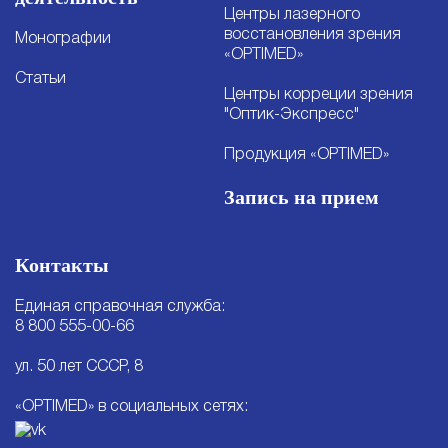
Центры лазерного
восстановления зрения
Монографии
«OPTIMED»
Статьи
Центры корреции зрения
"Оптик-Экспресс"
Продукция «OPTIMED»
Запись на прием
Контакты
Единая справочная служба:
8 800 555-00-66
ул. 50 лет СССР, 8
«OPTIMED» в социальных сетях: