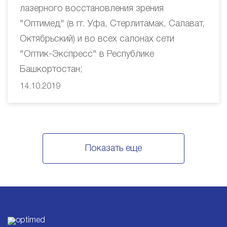
лазерного восстановления зрения
"Оптимед" (в гг. Уфа, Стерлитамак, Салават,
Октябрьский) и во всех салонах сети
"Оптик-Экспресс" в Республике
Башкортостан;
14.10.2019
Показать еще