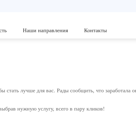
сть
Наши направления
Контакты
бы стать лучше для вас. Рады сообщить, что заработала 
выбрав нужную услугу, всего в пару кликов!