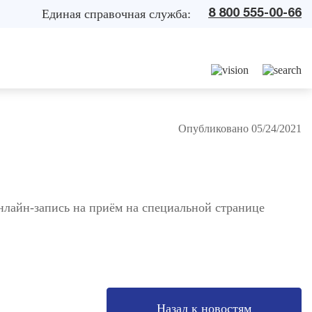
Единая справочная служба:
8 800 555-00-66
Опубликовано 05/24/2021
онлайн-запись на приём на специальной странице
Назад к новостям