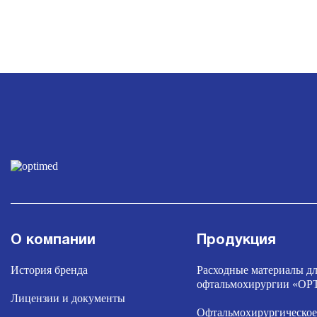
О компании
Продукция
История бренда
Расходные материалы д
офтальмохирургии «O
Лицензии и документы
Офтальмохирургическое