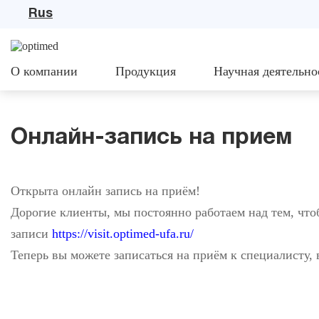
Rus
О компании
Продукция
Научная деятельно
Онлайн-запись на прием
Открыта онлайн запись на приём!
Дорогие клиенты, мы постоянно работаем над тем, что
записи
https://visit.optimed-ufa.ru/
Теперь вы можете записаться на приём к специалисту, 