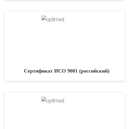
Сертификат ИСО 9001 (российский)