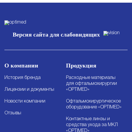
Версия сайта для слабовидящих
О компании
Продукция
История бренда
Расходные материалы
для офтальмохирургии
Лицензии и документы
«OPTIMED»
Новости компании
Офтальмохирургическое
оборудование «OPTIMED»
Отзывы
Контактные линзы и
средства ухода за МКЛ
«OPTIMED»