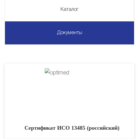
Каталог
Документы
Сертификат ИСО 13485 (российский)