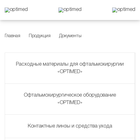
Главная
Продукция
Документы
Расходные материалы для офтальмохирургии
«OPTIMED»
Офтальмохирургическое оборудование
«OPTIMED»
Контактные линзы и средства ухода