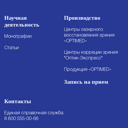
Научная
Производство
деятельность
Центры лазерного
восстановления зрения
Монографии
«OPTIMED»
Статьи
Центры корреции зрения
"Оптик-Экспресс"
Продукция «OPTIMED»
Запись на прием
Контакты
Единая справочная служба:
8 800 555-00-66