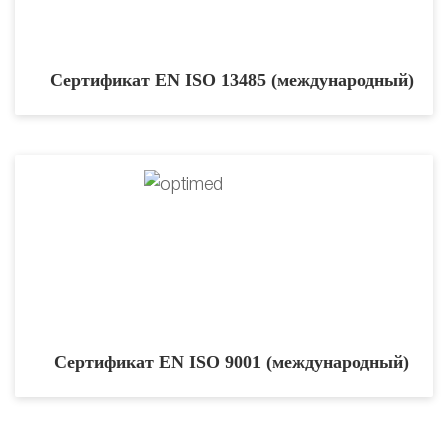
Сертификат EN ISO 13485 (международный)
Сертификат EN ISO 9001 (международный)