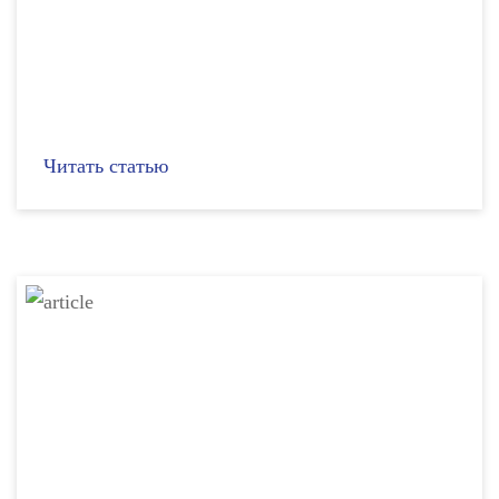
Читать статью