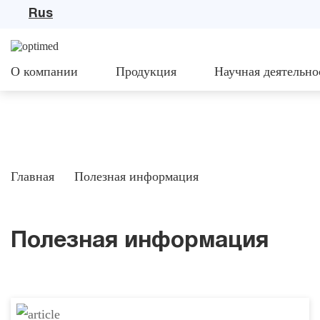
Rus
О компании
Продукция
Научная деятельно
Главная
Полезная информация
Полезная информация