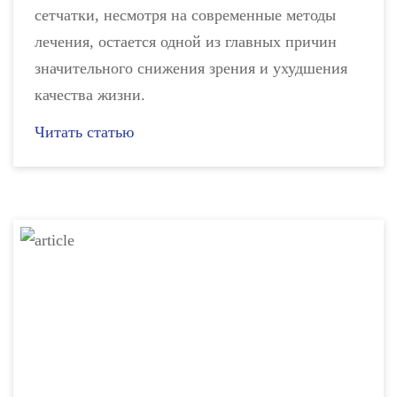
сетчатки, несмотря на современные методы
лечения, остается одной из главных причин
значительного снижения зрения и ухудшения
качества жизни.
Читать статью