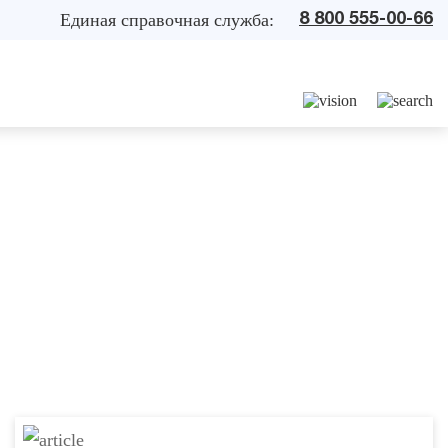
Единая справочная служба:
8 800 555-00-66