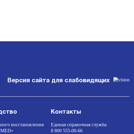
Версия сайта для слабовидящих
дство
Контакты
ного восстановления
Единая справочная служба:
TIMED»
8 800 555-00-66