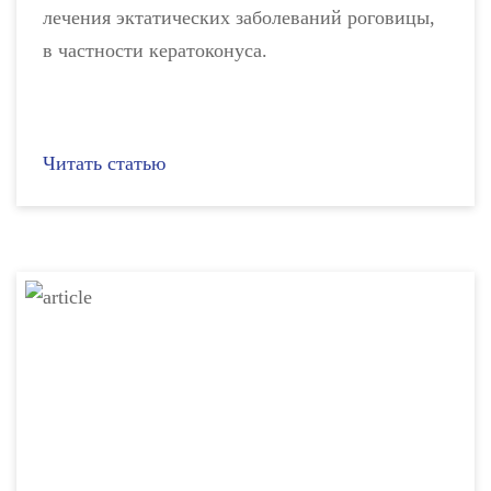
лечения эктатических заболеваний роговицы,
в частности кератоконуса.
Читать статью