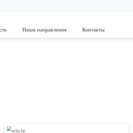
сть
Наши направления
Контакты