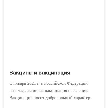
Вакцины и вакцинация
С января 2021 г. в Российской Федерации
началась активная вакцинация населения.
Вакцинация носит добровольный характер.