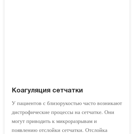
Коагуляция сетчатки
У пациентов с близорукостью часто возникают
дистрофические процессы на сетчатке. Они
могут приводить к микроразрывам и
появлению отслойки сетчатки. Отслойка