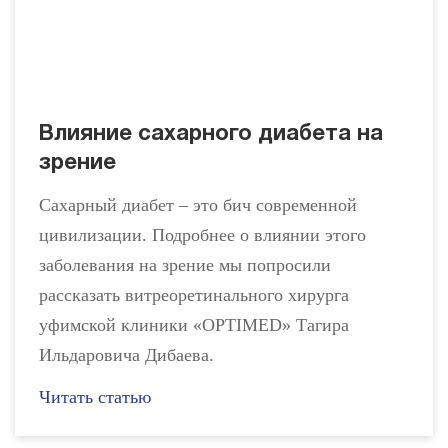
Влияние сахарного диабета на
зрение
Сахарный диабет – это бич современной
цивилизации. Подробнее о влиянии этого
заболевания на зрение мы попросили
рассказать витреоретинального хирурга
уфимской клиники «OPTIMED» Тагира
Ильдаровича Дибаева.
Читать статью