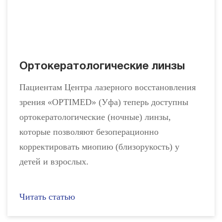
Ортокератологические линзы
Пациентам Центра лазерного восстановления
зрения «OPTIMED» (Уфа) теперь доступны
ортокератологические (ночные) линзы,
которые позволяют безоперационно
корректировать миопию (близорукость) у
детей и взрослых.
Читать статью