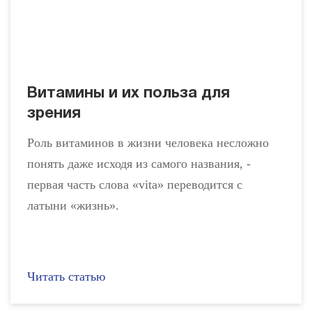
Витамины и их польза для
зрения
Роль витаминов в жизни человека несложно
понять даже исходя из самого названия, -
первая часть слова «vita» переводится с
латыни «жизнь».
Читать статью