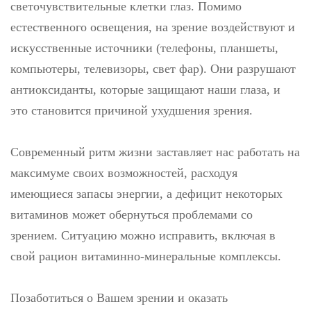
светочувствительные клетки глаз. Помимо
естественного освещения, на зрение воздействуют и
искусственные источники (телефоны, планшеты,
компьютеры, телевизоры, свет фар). Они разрушают
антиоксиданты, которые защищают наши глаза, и
это становится причиной ухудшения зрения.
Современный ритм жизни заставляет нас работать на
максимуме своих возможностей, расходуя
имеющиеся запасы энергии, а дефицит некоторых
витаминов может обернуться проблемами со
зрением. Ситуацию можно исправить, включая в
свой рацион витаминно-минеральные комплексы.
Позаботиться о Вашем зрении и оказать