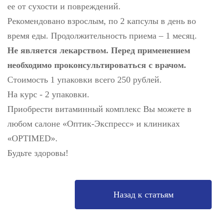
ее от сухости и повреждений.
Рекомендовано взрослым, по 2 капсулы в день во
время еды. Продолжительность приема – 1 месяц.
Не является лекарством. Перед применением
необходимо проконсультироваться с врачом.
Стоимость 1 упаковки всего 250 рублей.
На курс - 2 упаковки.
Приобрести витаминный комплекс Вы можете в
любом салоне «Оптик-Экспресс» и клиниках
«OPTIMED».
Будьте здоровы!
Назад к статьям