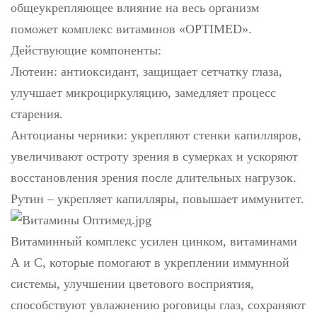
общеукрепляющее влияние на весь организм
поможет комплекс витаминов «OPTIMED».
Действующие компоненты:
Лютеин: антиоксидант, защищает сетчатку глаза,
улучшает микроциркуляцию, замедляет процесс
старения.
Антоцианы черники: укрепляют стенки капилляров,
увеличивают остроту зрения в сумерках и ускоряют
восстановления зрения после длительных нагрузок.
Рутин – укрепляет капилляры, повышает иммунитет.
Витаминный комплекс усилен цинком, витаминами
А и С, которые помогают в укреплении иммунной
системы, улучшении цветового восприятия,
способствуют увлажнению роговицы глаз, сохраняют