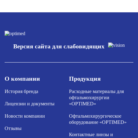
Версия сайта для слабовидящих
О компании
Продукция
История бренда
Расходные материалы для
офтальмохирургии
Лицензии и документы
«OPTIMED»
Новости компании
Офтальмохирургическое
оборудование «OPTIMED»
Отзывы
Контактные линзы и