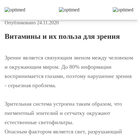
Опубликовано 24.11.2020
Витамины и их польза для зрения
Зрение является связующим звеном между человеком
и окружающим миром. До 80% информации
воспринимается глазами, поэтому нарушение зрения
- серьезная проблема.
Зрительная система устроена таким образом, что
пигментный эпителий и сетчатку окружают
естественные светофильтры.
Опасным фактором является свет, разрушающий