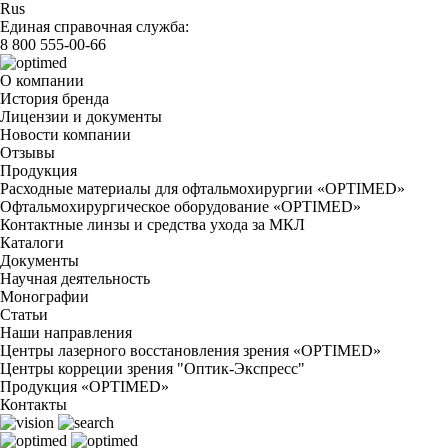
Rus
Единая справочная служба:
8 800 555-00-66
О компании
История бренда
Лицензии и документы
Новости компании
Отзывы
Продукция
Расходные материалы для офтальмохирургии «OPTIMED»
Офтальмохирургическое оборудование «OPTIMED»
Контактные линзы и средства ухода за МКЛ
Каталоги
Документы
Научная деятельность
Монографии
Статьи
Наши направления
Центры лазерного восстановления зрения «OPTIMED»
Центры корреции зрения "Оптик-Экспресс"
Продукция «OPTIMED»
Контакты