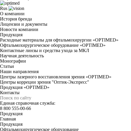
Rus
О компании
История бренда
Лицензии и документы
Новости компании
Продукция
Расходные материалы для офтальмохирургии «OPTIMED»
Офтальмохирургическое оборудование «OPTIMED»
Контактные линзы и средства ухода за МКЛ
Научная деятельность
Монографии
Статьи
Наши направления
Центры лазерного восстановления зрения «OPTIMED»
Центры корреции зрения "Оптик-Экспресс"
Продукция «OPTIMED»
Контакты
Единая справочная служба:
8 800 555-00-66
Продукция
Главная
Продукция
Офтальмохирургическое оборудование