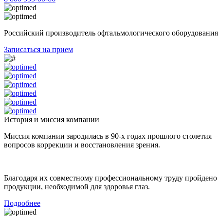
Российский производитель офтальмологического оборудования
Записаться на прием
История и миссия компании
Миссия компании зародилась в 90-х годах прошлого столетия –
вопросов коррекции и восстановления зрения.
Благодаря их совместному профессиональному труду пройдено 
продукции, необходимой для здоровья глаз.
Подробнее