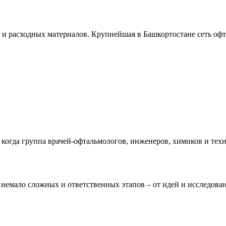
 и расходных материалов. Крупнейшая в Башкортостане сеть оф
 когда группа врачей-офтальмологов, инженеров, химиков и тех
немало сложных и ответственных этапов – от идей и исследован