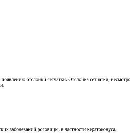
 появлению отслойки сетчатки. Отслойка сетчатки, несмотря
и.
ких заболеваний роговицы, в частности кератоконуса.