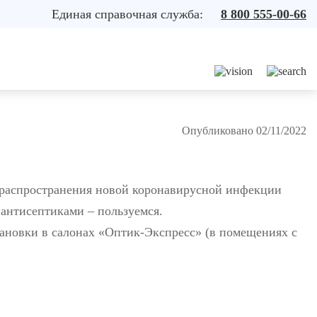
Единая справочная служба:
8 800 555-00-66
Опубликовано 02/11/2022
 распространения новой коронавирусной инфекции
антисептиками – пользуемся.
ановки в салонах «Оптик-Экспресс» (в помещениях с