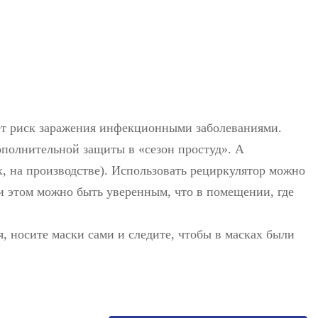
ует риск заражения инфекционными заболеваниями.
ополнительной защиты в «сезон простуд». А
, на производстве). Использовать рециркулятор можно
При этом можно быть уверенным, что в помещении, где
, носите маски сами и следите, чтобы в масках были