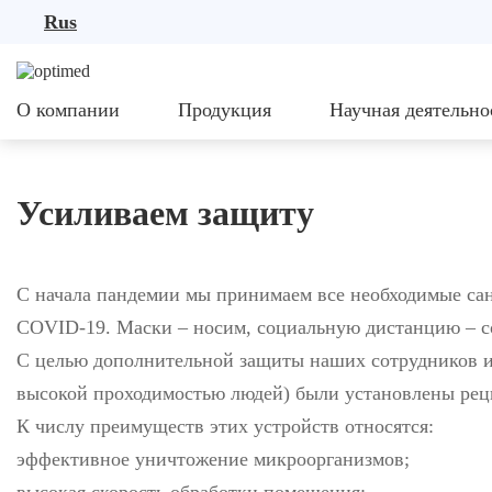
Rus
О компании
Продукция
Научная деятельно
Усиливаем защиту
С начала пандемии мы принимаем все необходимые са
COVID-19. Маски – носим, социальную дистанцию – с
С целью дополнительной защиты наших сотрудников и
высокой проходимостью людей) были установлены рец
К числу преимуществ этих устройств относятс
эффективное уничтожение микроорганизмов;