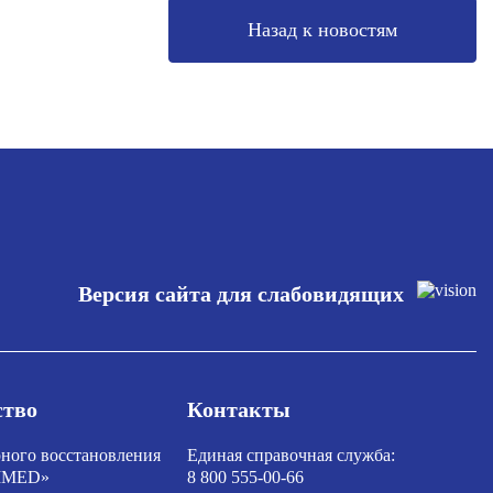
Назад к новостям
Версия сайта для слабовидящих
ство
Контакты
ного восстановления
Единая справочная служба:
TIMED»
8 800 555-00-66