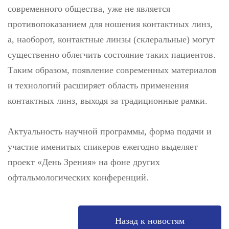
современного общества, уже не является
противопоказанием для ношения контактных линз,
а, наоборот, контактные линзы (склеральные) могут
существенно облегчить состояние таких пациентов.
Таким образом, появление современных материалов
и технологий расширяет область применения
контактных линз, выходя за традиционные рамки.
Актуальность научной программы, форма подачи и
участие именитых спикеров ежегодно выделяет
проект «День Зрения» на фоне других
офтальмологических конференций.
Назад к новостям