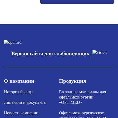
Версия сайта для слабовидящих
О компании
Продукция
История бренда
Расходные материалы для
офтальмохирургии
Лицензии и документы
«OPTIMED»
Новости компании
Офтальмохирургическое