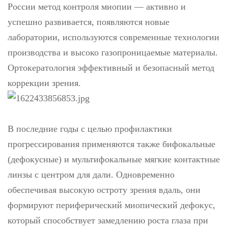
России метод контроля миопии — активно и
успешно развивается, появляются новые
лаборатории, используются современные технологии
производства и высоко газопроницаемые материалы.
Ортокератология эффективный и безопасный метод
коррекции зрения.
В последние годы с целью профилактики
прогрессирования применяются также бифокальные
(дефокусные) и мультифокальные мягкие контактные
линзы с центром для дали. Одновременно
обеспечивая высокую остроту зрения вдаль, они
формируют периферический миопический дефокус,
который способствует замедлению роста глаза при