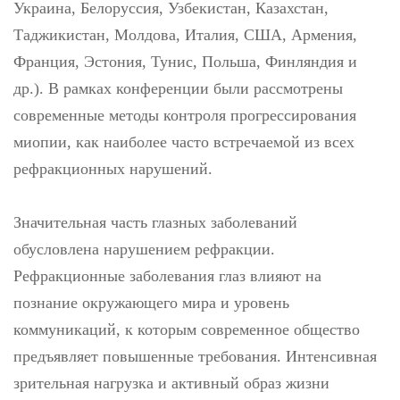
Украина, Белоруссия, Узбекистан, Казахстан,
Таджикистан, Молдова, Италия, США, Армения,
Франция, Эстония, Тунис, Польша, Финляндия и
др.). В рамках конференции были рассмотрены
современные методы контроля прогрессирования
миопии, как наиболее часто встречаемой из всех
рефракционных нарушений.
Значительная часть глазных заболеваний
обусловлена нарушением рефракции.
Рефракционные заболевания глаз влияют на
познание окружающего мира и уровень
коммуникаций, к которым современное общество
предъявляет повышенные требования. Интенсивная
зрительная нагрузка и активный образ жизни