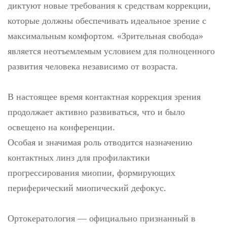
диктуют новые требования к средствам коррекции,
которые должны обеспечивать идеальное зрение с
максимальным комфортом. «Зрительная свобода»
является неотъемлемым условием для полноценного
развития человека независимо от возраста.
В настоящее время контактная коррекция зрения
продолжает активно развиваться, что и было
освещено на конференции.
Особая и значимая роль отводится назначению
контактных линз для профилактики
прогрессирования миопии, формирующих
периферический миопический дефокус.
Ортокератология — официально признанный в