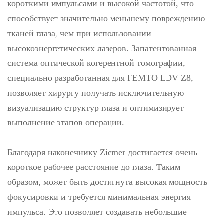
короткими импульсами и высокой частотой, что
способствует значительно меньшему повреждению
тканей глаза, чем при использовании
высокоэнергетических лазеров. Запатентованная
система оптической когерентной томографии,
специально разработанная для FEMTO LDV Z8,
позволяет хирургу получать исключительную
визуализацию структур глаза и оптимизирует
выполнение этапов операции.
Благодаря наконечнику Ziemer достигается очень
короткое рабочее расстояние до глаза. Таким
образом, может быть достигнута высокая мощность
фокусировки и требуется минимальная энергия
импульса. Это позволяет создавать небольшие