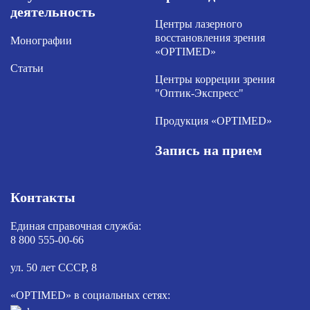
деятельность
Центры лазерного
восстановления зрения
Монографии
«OPTIMED»
Статьи
Центры корреции зрения
"Оптик-Экспресс"
Продукция «OPTIMED»
Запись на прием
Контакты
Единая справочная служба:
8 800 555-00-66
ул. 50 лет СССР, 8
«OPTIMED» в социальных сетях: