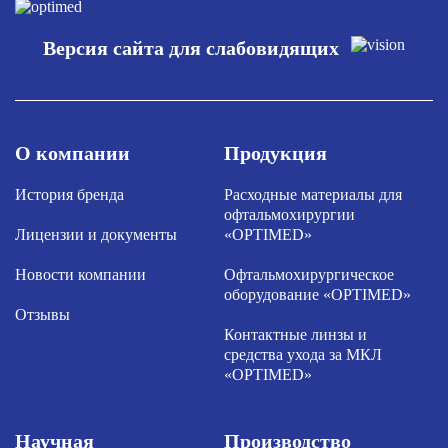
Версия сайта для слабовидящих
О компании
Продукция
История бренда
Расходные материалы для
офтальмохирургии
Лицензии и документы
«OPTIMED»
Новости компании
Офтальмохирургическое
оборудование «OPTIMED»
Отзывы
Контактные линзы и
средства ухода за МКЛ
«OPTIMED»
Научная
Производство