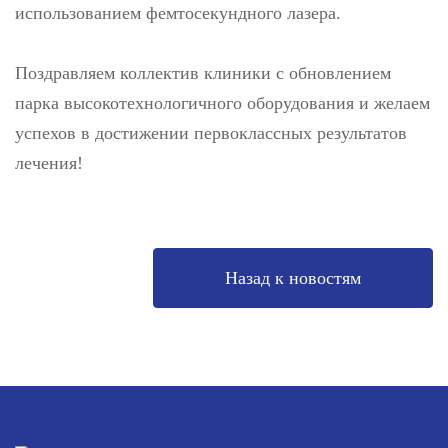
использованием фемтосекундного лазера.
Поздравляем коллектив клиники с обновлением
парка высокотехнологичного оборудования и желаем
успехов в достижении первоклассных результатов
лечения!
Назад к новостям