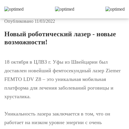
Опубликовано 11/03/2022
Новый роботический лазер - новые
возможности!
18 октября в ЦЛВЗ г. Уфы из Швейцарии был
доставлен новейший фемтосекундный лазер Ziemer
FEMTO LDV Z8 – это уникальная мобильная
платформа для лечения заболеваний роговицы и
хрусталика.
Уникальность лазера заключается в том, что он
работает на низком уровне энергии с очень