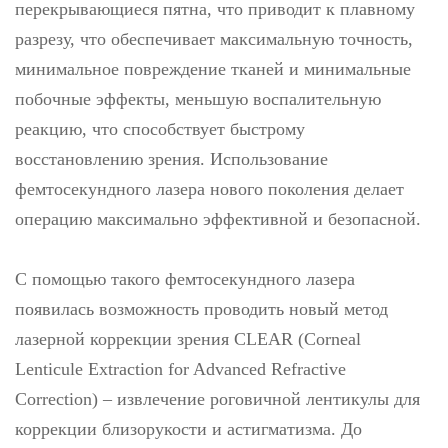
перекрывающиеся пятна, что приводит к плавному
разрезу, что обеспечивает максимальную точность,
минимальное повреждение тканей и минимальные
побочные эффекты, меньшую воспалительную
реакцию, что способствует быстрому
восстановлению зрения. Использование
фемтосекундного лазера нового поколения делает
операцию максимально эффективной и безопасной.
С помощью такого фемтосекундного лазера
появилась возможность проводить новый метод
лазерной коррекции зрения CLEAR (Corneal
Lenticule Extraction for Advanced Refractive
Correction) – извлечение роговичной лентикулы для
коррекции близорукости и астигматизма. До