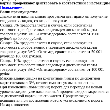
карты продолжают действовать в соответствии с настоящим
Положением.
Ваши преимущества:
Дисконтная накопительная программа дает право на получение
следующих скидок, со второй покупки:
Скидка 5% предоставляется в случае, если совокупная
стоимость приобретенных владельцем дисконтной карты
товаров и услуг ЗАО «Оптимедсервис» составляет от 1500
рублей до 50 000 рублей.
Скидка 7% предоставляется в случае, если совокупная
стоимость приобретенных владельцем дисконтной карты
товаров и услуг ЗАО «Оптимедсервис» составляет от 50 001
рубля до 100 000 рублей.
Скидка 10% предоставляется в случае, если совокупная
стоимость приобретенных владельцем дисконтной карты
товаров и услуг ЗАО «Оптимедсервис» составляет от 100 001
рубля.
Максимальная скидка на контактные линзы по дисконтной
карте составляет 3%, независимо от суммы накопления.
При изменении (повышении) порога для перехода на новый
уровень скидки, уже накопленный процент скидки закрепляется
за дисконтной картой, не снижается. Процент скидки
повышается при достижении нового установленного порога.
Назад к новостям