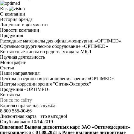
Rus
О компании
История бренда
Лицензии и документы
Новости компании
Продукция
Расходные материалы для офтальмохирургии «OPTIMED»
Офтальмохирургическое оборудование «OPTIMED»
Контактные линзы и средства ухода за МКЛ
Научная деятельность
Монографии
Статьи
Наши направления
Центры лазерного восстановления зрения «OPTIMED»
Центры корреции зрения "Оптик-Экспресс"
Продукция «OPTIMED»
Контакты
Единая справочная служба:
8 800 555-00-66
Дисконтная карта - это выгодно!
Опубликовано 10/14/2019
Внимание! Выдача дисконтных карт ЗАО «Оптимедсервис»
прекращается с 01.08.2021 г. Ранее выданные дисконтные