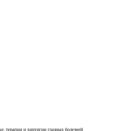
ке, терапии и хирургии глазных болезней