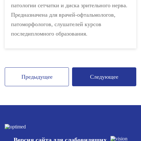
патологии сетчатки и диска зрительного нерва.
Предназначена для врачей-офтальмологов,
патоморфологов, слушателей курсов
последипломного образования.
Предыдущее
Следующее
Версия сайта для слабовидящих