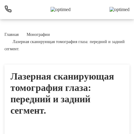
Главная
Монографии
Лазерная сканирующая томография глаза: передний и задний
сегмент.
Лазерная сканирующая
томография глаза:
передний и задний
сегмент.