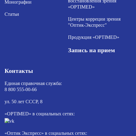
восстановления зрения
Монографии
«OPTIMED»
Статьи
Центры корреции зрения
"Оптик-Экспресс"
Продукция «OPTIMED»
Запись на прием
Контакты
Единая справочная служба:
8 800 555-00-66
ул. 50 лет СССР, 8
«OPTIMED» в социальных сетях:
«Оптик Экспресс» в социальных сетях: