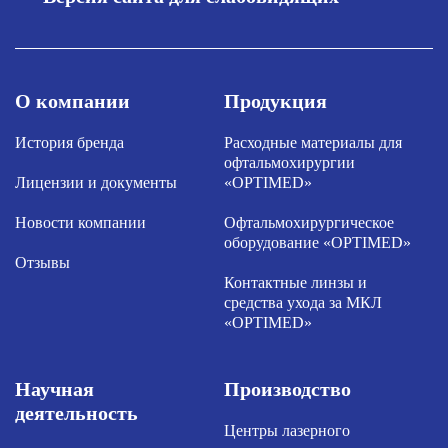
О компании
Продукция
История бренда
Расходные материалы для
офтальмохирургии
Лицензии и документы
«OPTIMED»
Новости компании
Офтальмохирургическое
оборудование «OPTIMED»
Отзывы
Контактные линзы и
средства ухода за МКЛ
«OPTIMED»
Научная
Производство
деятельность
Центры лазерного