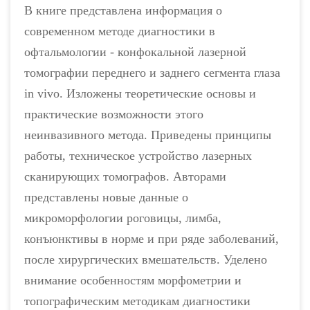
В книге представлена информация о
современном методе диагностики в
офтальмологии - конфокальной лазерной
томографии переднего и заднего сегмента глаза
in vivo. Изложены теоретические основы и
практические возможности этого
неинвазивного метода. Приведены принципы
работы, техническое устройство лазерных
сканирующих томографов. Авторами
представлены новые данные о
микроморфологии роговицы, лимба,
конъюнктивы в норме и при ряде заболеваний,
после хирургических вмешательств. Уделено
внимание особенностям морфометрии и
топографическим методикам диагностики