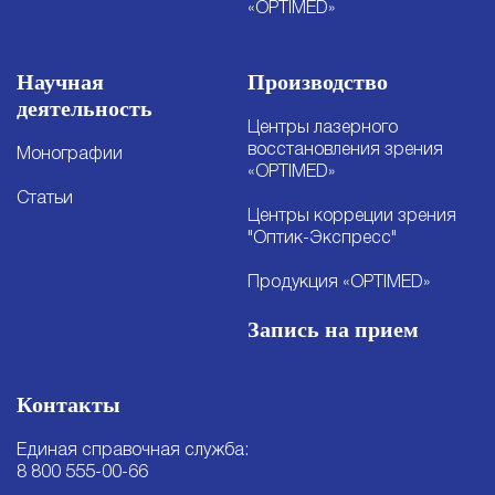
«OPTIMED»
Научная
Производство
деятельность
Центры лазерного
восстановления зрения
Монографии
«OPTIMED»
Статьи
Центры корреции зрения
"Оптик-Экспресс"
Продукция «OPTIMED»
Запись на прием
Контакты
Единая справочная служба:
8 800 555-00-66