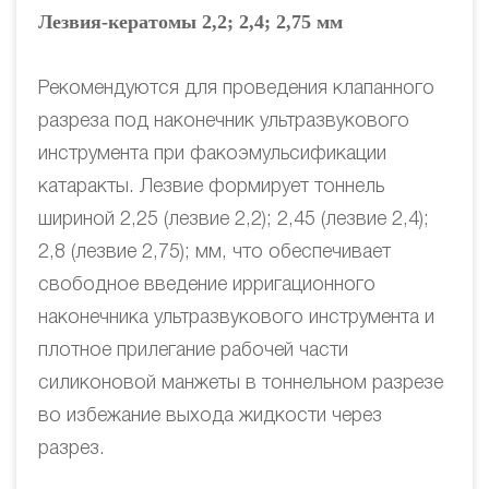
Лезвия-кератомы 2,2; 2,4; 2,75 мм
Рекомендуются для проведения клапанного
разреза под наконечник ультразвукового
инструмента при факоэмульсификации
катаракты. Лезвие формирует тоннель
шириной 2,25 (лезвие 2,2); 2,45 (лезвие 2,4);
2,8 (лезвие 2,75); мм, что обеспечивает
свободное введение ирригационного
наконечника ультразвукового инструмента и
плотное прилегание рабочей части
силиконовой манжеты в тоннельном разрезе
во избежание выхода жидкости через
разрез.