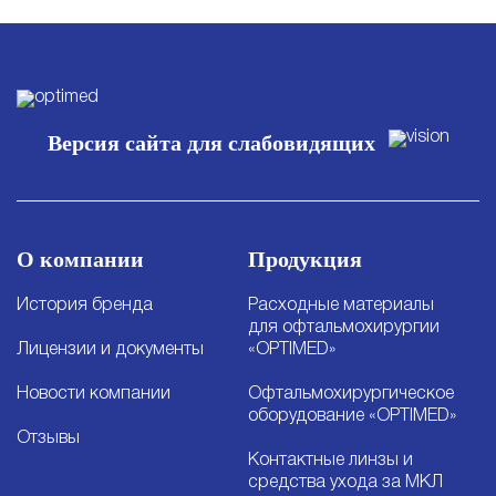
Версия сайта для слабовидящих
О компании
Продукция
История бренда
Расходные материалы
для офтальмохирургии
Лицензии и документы
«OPTIMED»
Новости компании
Офтальмохирургическое
оборудование «OPTIMED»
Отзывы
Контактные линзы и
средства ухода за МКЛ