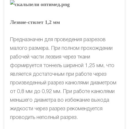
Лезвие-стилет 1,2 мм
Предназначен для проведения разрезов
малого размера. При полном прохождении
рабочей части лезвия через ткани
формируется тоннель шириной 1,25 мм, что
является достаточным при работе через
произведенный разрез канюлями диаметром
от 0,8 мм до 0,92 мм. При работе канюлями
меньшего диаметра во избежание выхода
жидкости через разрез рекомендуется
проводить неполный разрез.