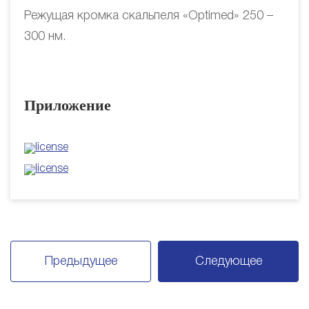
Режущая кромка скальпеля «Optimed» 250 –
300 нм.
Приложение
Предыдущее
Следующее