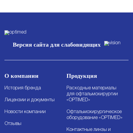
Версия сайта для слабовидящих
О компании
Продукция
История бренда
Расходные материалы
для офтальмохирургии
Лицензии и документы
«OPTIMED»
Новости компании
Офтальмохирургическое
оборудование «OPTIMED»
Отзывы
Контактные линзы и