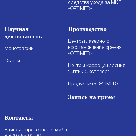
средства ухода за МКЛ
«OPTIMED»
Научная
Производство
деятельность
Центры лазерного
восстановления зрения
Монографии
«OPTIMED»
Статьи
Центры корреции зрения
"Оптик-Экспресс"
Продукция «OPTIMED»
Запись на прием
Контакты
Единая справочная служба: