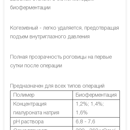
биоферментации
Когезивный - легко удаляется, предотвращая
подъем внутриглазного давления
Полная прозрачность роговицы на первые
сутки после операции
Предназначен для всех типов операций
Полимер
Биоферментация
Концентрация
1,2%; 1,4%;
гиалуроната натрия
1,6%
pH раствора
6,8 - 7,6