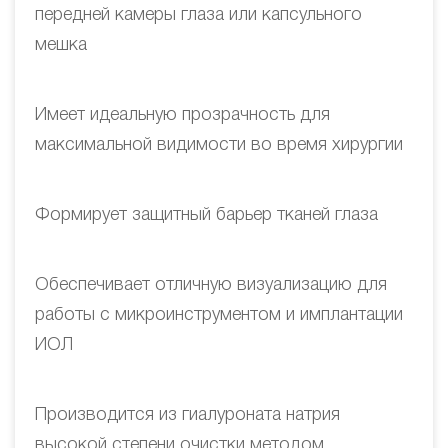
передней камеры глаза или капсульного
мешка
Имеет идеальную прозрачность для
максимальной видимости во время хирургии
Формирует защитный барьер тканей глаза
Обеспечивает отличную визуализацию для
работы с микроинструментом и имплантации
ИОЛ
Производится из гиалуроната натрия
высокой степени очистки методом