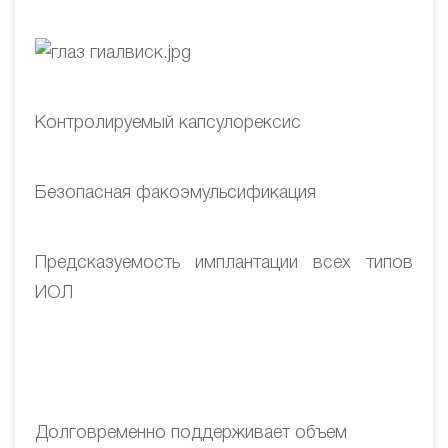
Контролируемый капсулорексис
Безопасная факоэмульсификация
Предсказуемость имплантации всех типов
ИОЛ
Долговременно поддерживает объем