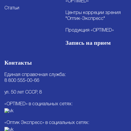
«OPTIMED»
Статьи
Центры корреции зрения
"Оптик-Экспресс"
Продукция «OPTIMED»
Запись на прием
Контакты
Единая справочная служба:
8 800 555-00-66
ул. 50 лет СССР, 8
«OPTIMED» в социальных сетях:
«Оптик Экспресс» в социальных сетях: