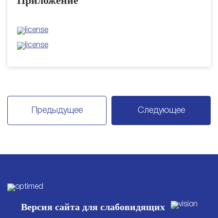
Приложение
Предыдущее
Следующее
Версия сайта для слабовидящих