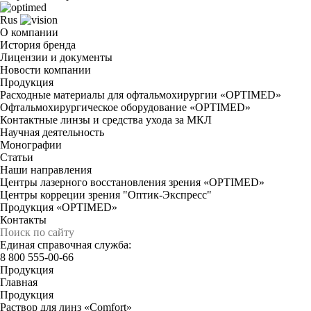
Rus
О компании
История бренда
Лицензии и документы
Новости компании
Продукция
Расходные материалы для офтальмохирургии «OPTIMED»
Офтальмохирургическое оборудование «OPTIMED»
Контактные линзы и средства ухода за МКЛ
Научная деятельность
Монографии
Статьи
Наши направления
Центры лазерного восстановления зрения «OPTIMED»
Центры корреции зрения "Оптик-Экспресс"
Продукция «OPTIMED»
Контакты
Единая справочная служба:
8 800 555-00-66
Продукция
Главная
Продукция
Раствор для линз «Comfort»