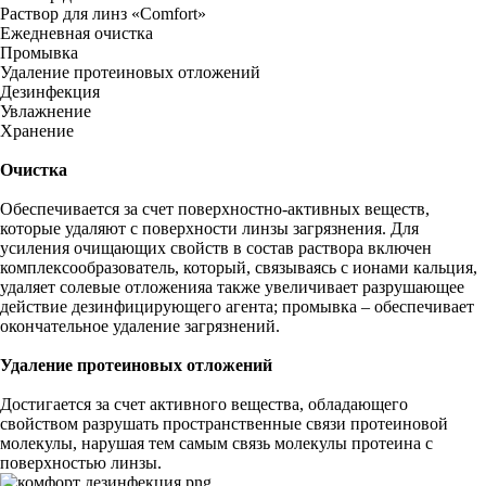
Раствор для линз «Comfort»
Ежедневная очистка
Промывка
Удаление протеиновых отложений
Дезинфекция
Увлажнение
Хранение
Очистка
Обеспечивается за счет поверхностно-активных веществ,
которые удаляют с поверхности линзы загрязнения. Для
усиления очищающих свойств в состав раствора включен
комплексообразователь, который, связываясь с ионами кальция,
удаляет солевые отложенияа также увеличивает разрушающее
действие дезинфицирующего агента; промывка – обеспечивает
окончательное удаление загрязнений.
Удаление протеиновых отложений
Достигается за счет активного вещества, обладающего
свойством разрушать пространственные связи протеиновой
молекулы, нарушая тем самым связь молекулы протеина с
поверхностью линзы.