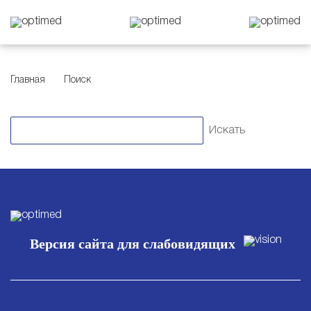
Главная
Поиск
Версия сайта для слабовидящих