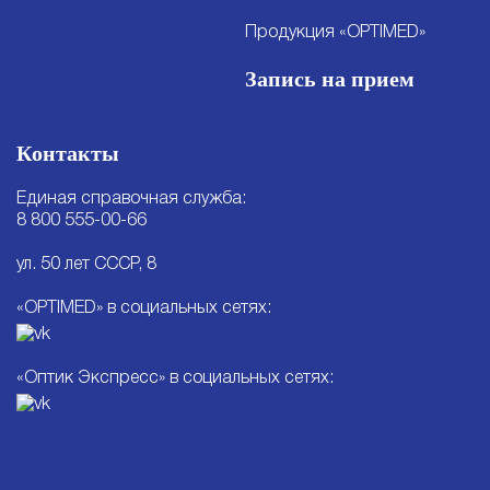
Продукция «OPTIMED»
Запись на прием
Контакты
Единая справочная служба:
8 800 555-00-66
ул. 50 лет СССР, 8
«OPTIMED» в социальных сетях:
«Оптик Экспресс» в социальных сетях: